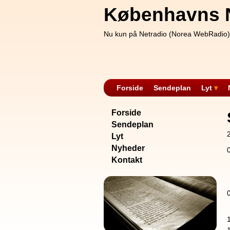
Københavns 
Nu kun på Netradio (Norea WebRadio)
Forside
Sendeplan
Lyt
Forside
Sendeplan
Lyt
Nyheder
Kontakt