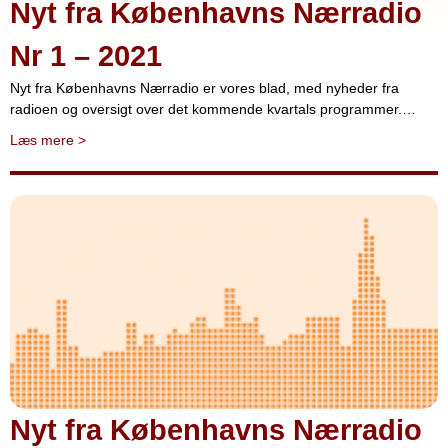
Nyt fra Københavns Nærradio
Nr 1 – 2021
Nyt fra Københavns Nærradio er vores blad, med nyheder fra
radioen og oversigt over det kommende kvartals programmer.…
Læs mere
>
Nyt fra Københavns Nærradio