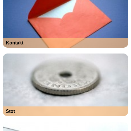
Kontakt
Støt