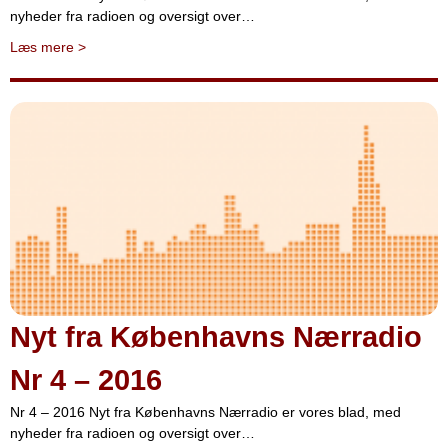
nyheder fra radioen og oversigt over…
Læs mere
>
Nyt fra Københavns Nærradio
Nr 4 – 2016
Nr 4 – 2016 Nyt fra Københavns Nærradio er vores blad, med
nyheder fra radioen og oversigt over…