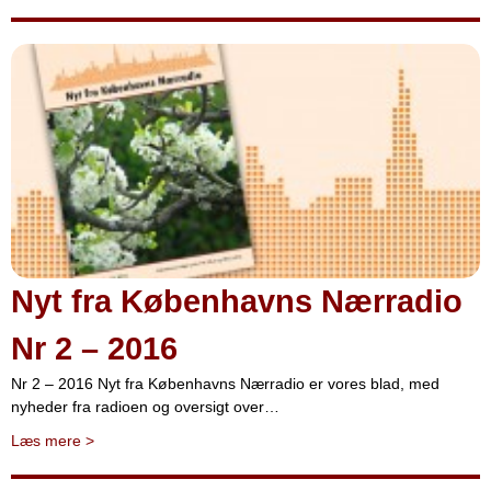
Nyt fra Københavns Nærradio
Nr 2 – 2016
Nr 2 – 2016 Nyt fra Københavns Nærradio er vores blad, med
nyheder fra radioen og oversigt over…
Læs mere
>