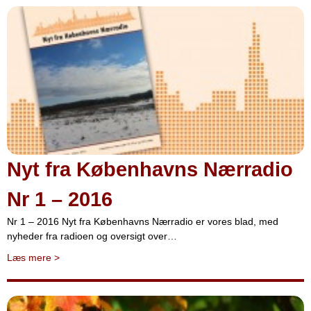
Nyt fra Københavns Nærradio
Nr 1 – 2016
Nr 1 – 2016 Nyt fra Københavns Nærradio er vores blad, med
nyheder fra radioen og oversigt over…
Læs mere
>