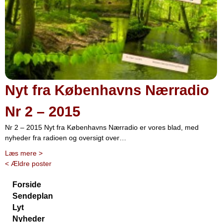
Nyt fra Københavns Nærradio
Nr 2 – 2015
Nr 2 – 2015 Nyt fra Københavns Nærradio er vores blad, med
nyheder fra radioen og oversigt over…
Læs mere
>
<
Ældre poster
Forside
Sendeplan
Lyt
Nyheder