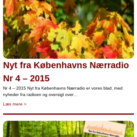
Nyt fra Københavns Nærradio
Nr 4 – 2015
Nr 4 – 2015 Nyt fra Københavns Nærradio er vores blad, med
nyheder fra radioen og oversigt over…
Læs mere
>