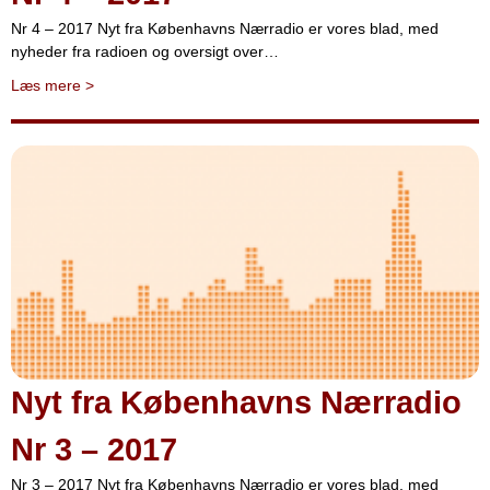
Nr 4 – 2017 Nyt fra Københavns Nærradio er vores blad, med
nyheder fra radioen og oversigt over…
Læs mere
>
Nyt fra Københavns Nærradio
Nr 3 – 2017
Nr 3 – 2017 Nyt fra Københavns Nærradio er vores blad, med