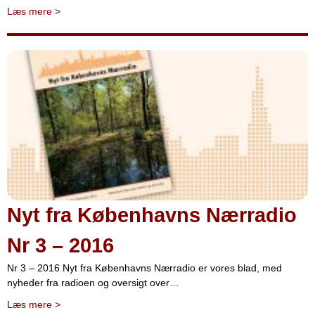
Læs mere
>
Nyt fra Københavns Nærradio
Nr 3 – 2016
Nr 3 – 2016 Nyt fra Københavns Nærradio er vores blad, med
nyheder fra radioen og oversigt over…
Læs mere
>