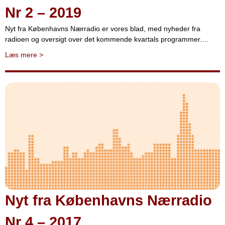
Nr 2 – 2019
Nyt fra Københavns Nærradio er vores blad, med nyheder fra
radioen og oversigt over det kommende kvartals programmer.…
Læs mere
>
Nyt fra Københavns Nærradio
Nr 4 – 2017